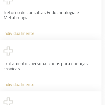
Retorno de consultas Endocrinologia e
Metabologia
individualmente
Tratamentos personalizados para doenças
cronicas
individualmente