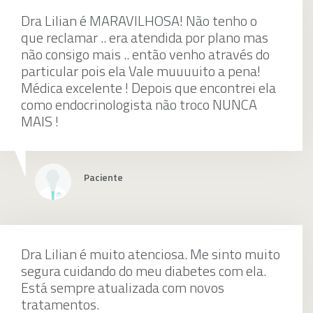
Dra Lilian é MARAVILHOSA! Não tenho o
que reclamar .. era atendida por plano mas
não consigo mais .. então venho através do
particular pois ela Vale muuuuito a pena!
Médica excelente ! Depois que encontrei ela
como endocrinologista não troco NUNCA
MAIS !
Paciente
Dra Lilian é muito atenciosa. Me sinto muito
segura cuidando do meu diabetes com ela.
Está sempre atualizada com novos
tratamentos.