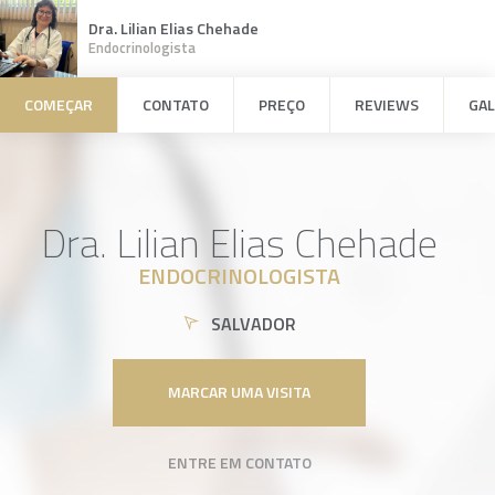
Dra. Lilian Elias Chehade
Endocrinologista
COMEÇAR
CONTATO
PREÇO
REVIEWS
GAL
Dra. Lilian Elias Chehade
ENDOCRINOLOGISTA
SALVADOR
MARCAR UMA VISITA
ENTRE EM CONTATO