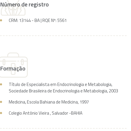
Número de registro
CRM: 13144 - BA | RQE Nº: 5561
Formação
Título de Especialista em Endocrinologia e Metabologia,
Sociedade Brasileira de Endocrinologia e Metabologia, 2003
Medicina, Escola Bahiana de Medicina, 1997
Colegio Antônio Vieira , Salvador -BAHIA