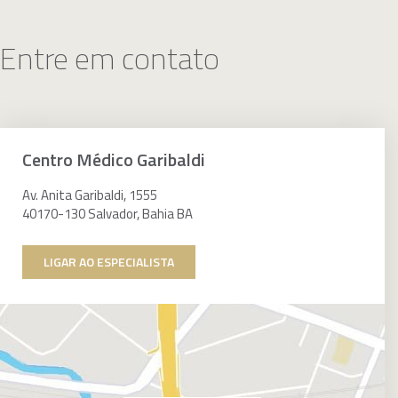
Entre em contato
Centro Médico Garibaldi
Av. Anita Garibaldi, 1555
40170-130 Salvador, Bahia BA
LIGAR AO ESPECIALISTA