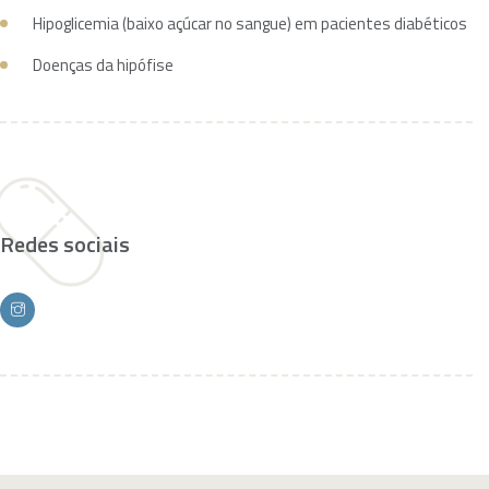
Hipoglicemia (baixo açúcar no sangue) em pacientes diabéticos
Doenças da hipófise
Redes sociais