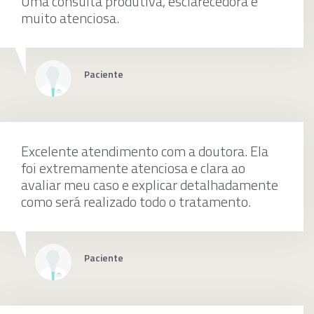
Uma consulta produtiva, esclarecedora e
muito atenciosa.
Paciente
Excelente atendimento com a doutora. Ela
foi extremamente atenciosa e clara ao
avaliar meu caso e explicar detalhadamente
como será realizado todo o tratamento.
Paciente