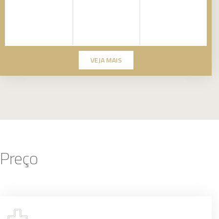
VEJA MAIS
Preço