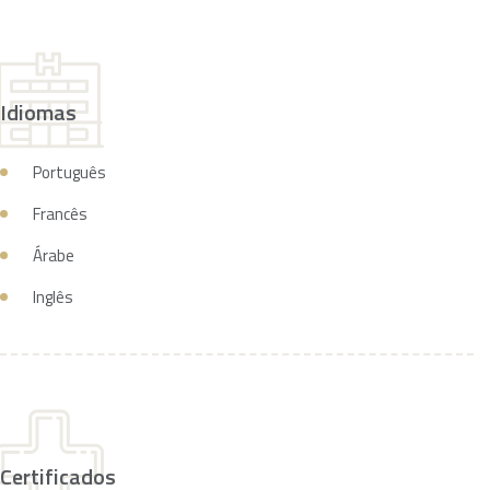
Idiomas
Português
Francês
Árabe
Inglês
Certificados