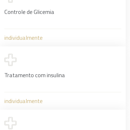
Controle de Glicemia
individualmente
Tratamento com insulina
individualmente