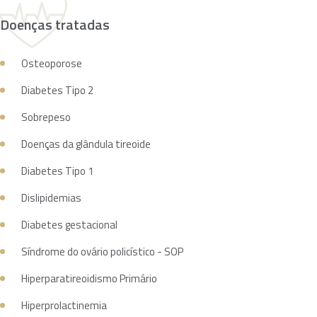
Doenças tratadas
Osteoporose
Diabetes Tipo 2
Sobrepeso
Doenças da glândula tireoide
Diabetes Tipo 1
Dislipidemias
Diabetes gestacional
Síndrome do ovário policístico - SOP
Hiperparatireoidismo Primário
Hiperprolactinemia