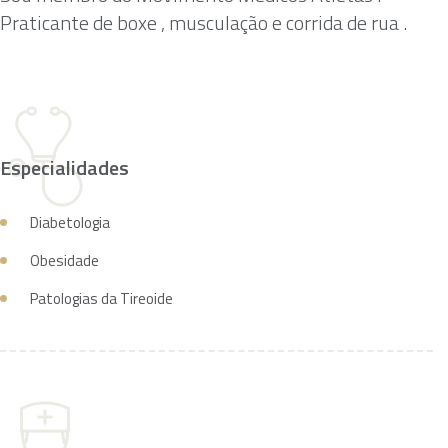
Praticante de boxe , musculação e corrida de rua .
Especialidades
Diabetologia
Obesidade
Patologias da Tireoide